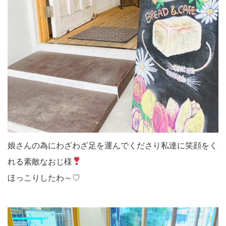
娘さんの為にわざわざ足を運んでくださり私達に笑顔をく
れる素敵なおじ様
ほっこりしたわ～♡