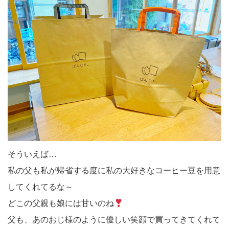
そういえば…
私の父も私が帰省する度に私の大好きなコーヒー豆を用意
してくれてるな～
どこの父親も娘には甘いのね
父も、あのおじ様のように優しい笑顔で買ってきてくれて