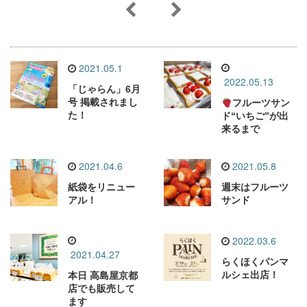
2021.05.1
2022.05.13
「じゃらん」6月
号 掲載されまし
フルーツサン
た！
ド“いちご”が出
来るまで
2021.04.6
2021.05.8
紙袋をリニュー
週末はフルーツ
アル！
サンド
2022.03.6
2021.04.27
らくほくパンマ
ルシェ出店！
本日 高島屋京都
店でも販売して
ます