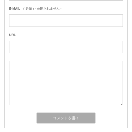
E-MAIL
( 必須 ) - 公開されません -
URL