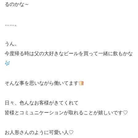
るのかな～
……。
うん。
今度帰る時は父の大好きなビールを買って一緒に飲もかな
そんな事を思いながら働いてます
日々、色んなお客様がきてくれて
皆様とコミュニケーションが取れることが嬉しいです♡
お人形さんのように可愛い人♡