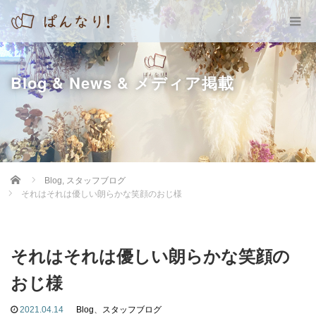
Blog & News & メディア掲載
Home
Blog
,
スタッフブログ
それはそれは優しい朗らかな笑顔のおじ様
それはそれは優しい朗らかな笑顔の
おじ様
2021.04.14
Blog
、
スタッフブログ