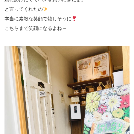
と言ってくれたの
本当に素敵な笑顔で嬉しそうに
こちらまで笑顔になるよね～