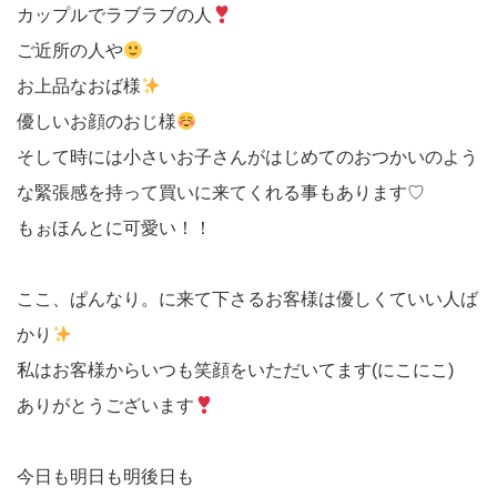
カップルでラブラブの人
ご近所の人や
お上品なおば様
優しいお顔のおじ様
そして時には小さいお子さんがはじめてのおつかいのよう
な緊張感を持って買いに来てくれる事もあります♡
もぉほんとに可愛い！！
ここ、ぱんなり。に来て下さるお客様は優しくていい人ば
かり
私はお客様からいつも笑顔をいただいてます(にこにこ)
ありがとうございます
今日も明日も明後日も