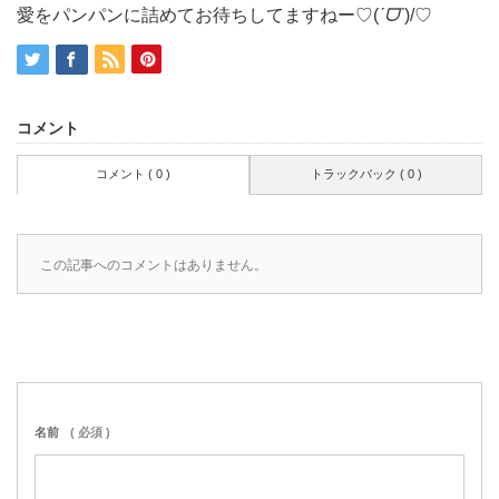
愛をパンパンに詰めてお待ちしてますねー♡(
ˊᗜˋ
)/♡
コメント
コメント ( 0 )
トラックバック ( 0 )
この記事へのコメントはありません。
名前
( 必須 )