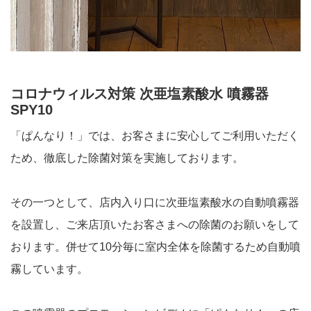
コロナウィルス対策 次亜塩素酸水 噴霧器
SPY10
「ぱんなり！」では、お客さまに安心してご利用いただく
ため、徹底した除菌対策を実施しております。
その一つとして、店内入り口に次亜塩素酸水の自動噴霧器
を設置し、ご来店頂いたお客さまへの除菌のお願いをして
おります。併せて10分毎に室内全体を除菌するため自動噴
霧しています。