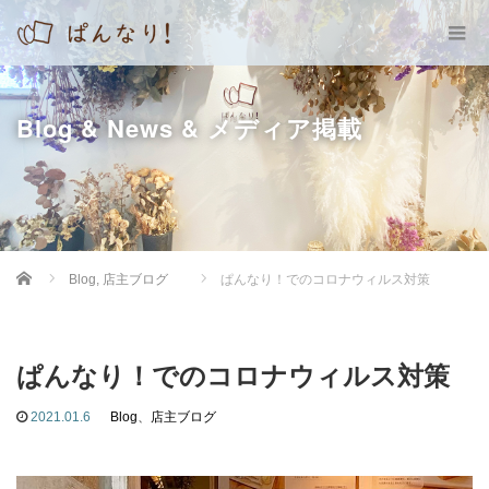
Blog & News & メディア掲載
Home
Blog
,
店主ブログ
ぱんなり！でのコロナウィルス対策
ぱんなり！でのコロナウィルス対策
2021.01.6
Blog
、
店主ブログ