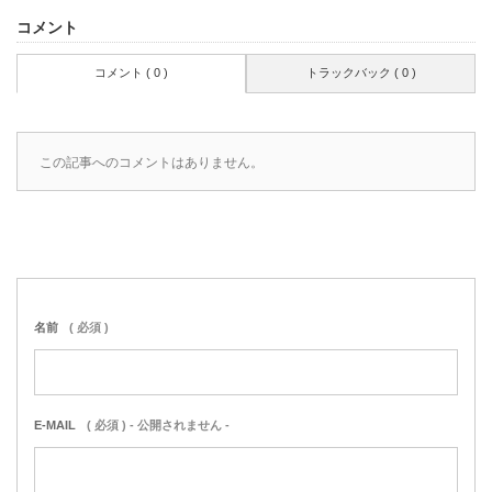
コメント
コメント ( 0 )
トラックバック ( 0 )
この記事へのコメントはありません。
名前
( 必須 )
E-MAIL
( 必須 ) - 公開されません -