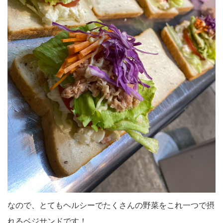
なので、とてもヘルシーでたくさんの野菜をこれ一つで摂
れるベジサンドです！