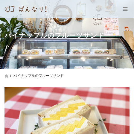
パイナップルのフルーツサンド
パイナップルのフルーツサンド