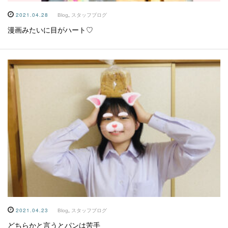
2021.04.28
Blog
,
スタッフブログ
漫画みたいに目がハート♡
2021.04.23
Blog
,
スタッフブログ
どちらかと言うとパンは苦手