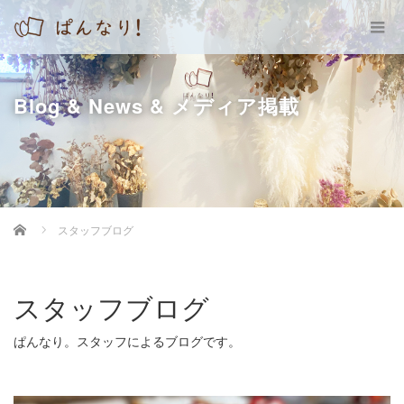
Blog & News & メディア掲載
Home
スタッフブログ
スタッフブログ
ぱんなり。スタッフによるブログです。