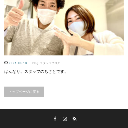
2021.04.13
Blog
,
スタッフブログ
ぱんなり。スタッフのちさとです。
トップページに戻る
Facebook
Instagram
RSS