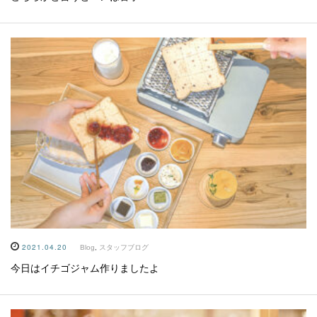
2021.04.20
Blog
,
スタッフブログ
今日はイチゴジャム作りましたよ