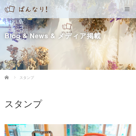
Blog & News & メディア掲載
Home
スタンプ
スタンプ